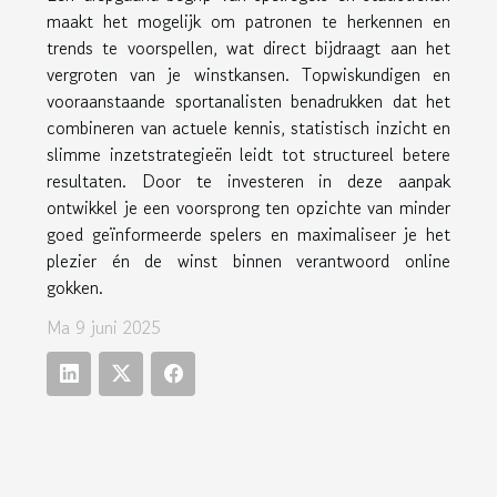
maakt het mogelijk om patronen te herkennen en
trends te voorspellen, wat direct bijdraagt aan het
vergroten van je winstkansen. Topwiskundigen en
vooraanstaande sportanalisten benadrukken dat het
combineren van actuele kennis, statistisch inzicht en
slimme inzetstrategieën leidt tot structureel betere
resultaten. Door te investeren in deze aanpak
ontwikkel je een voorsprong ten opzichte van minder
goed geïnformeerde spelers en maximaliseer je het
plezier én de winst binnen verantwoord online
gokken.
Ma 9 juni 2025