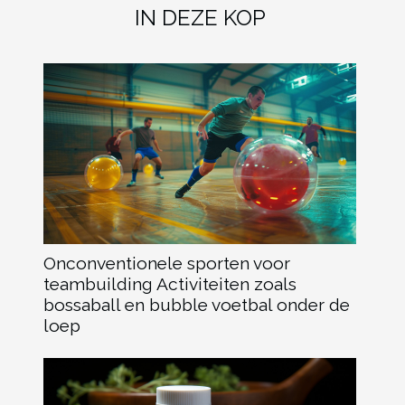
IN DEZE KOP
Onconventionele sporten voor
teambuilding Activiteiten zoals
bossaball en bubble voetbal onder de
loep